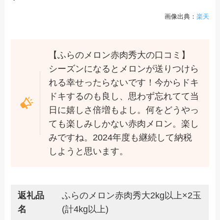
画像出典：
楽天
【ふらのメロン赤肉秀大の口コミ】
シーズンになるとメロンが送りつけら
れる幸せったらないです！今からドキ
ドキするのも良し、思わず忘れてて当
日に嬉しさ倍増もよし。何をどうやっ
ても楽しみしかない赤肉メロン。楽し
みですね。2024年度も継続して納税
しようと思います。
返礼品
ふらのメロン赤肉秀大2kg以上×2玉
名
(計4kg以上)