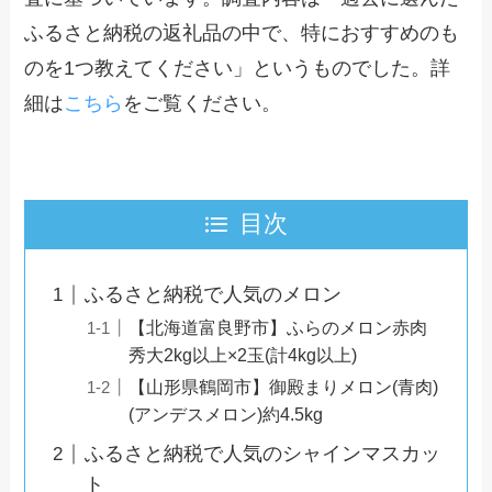
ふるさと納税の返礼品の中で、特におすすめのも
のを1つ教えてください」というものでした。詳
細は
こちら
をご覧ください。
目次
ふるさと納税で人気のメロン
【北海道富良野市】ふらのメロン赤肉
秀大2kg以上×2玉(計4kg以上)
【山形県鶴岡市】御殿まりメロン(青肉)
(アンデスメロン)約4.5kg
ふるさと納税で人気のシャインマスカッ
ト