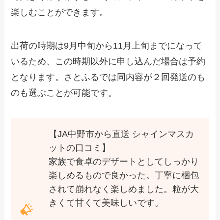
楽しむことができます。
出荷の時期は9月中旬から11月上旬までになって
いるため、この時期以外に申し込んだ場合は予約
となります。さとふるでは同内容が２回発送のも
のも選ぶことが可能です。
【JA中野市から直送 シャインマスカ
ットの口コミ】
家族で食卓のデザートとしてしっかり
楽しめるもので良かった。丁寧に梱包
されて崩れなく楽しめました。粒が大
きくて甘くて美味しいです。