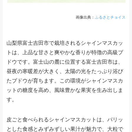
画像出典：
ふるさとチョイス
山梨県富士吉田市で栽培されるシャインマスカッ
トは、上品な甘さと爽やかな香りが特徴の高級ブ
ドウです。富士山の麓に位置する富士吉田市は、
昼夜の寒暖差が大きく、太陽の光をたっぷり浴び
たブドウが育ちます。この環境がシャインマスカ
ットの糖度を高め、風味豊かな果実を生み出しま
す。
皮ごと食べられるシャインマスカットは、パリッ
とした食感とみずみずしい果汁が魅力で、大粒で