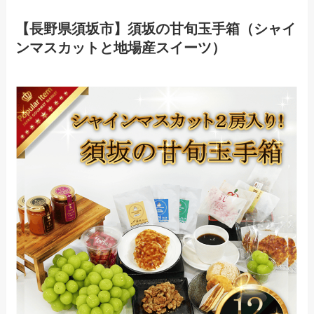
【長野県須坂市】須坂の甘旬玉手箱（シャイ
ンマスカットと地場産スイーツ）