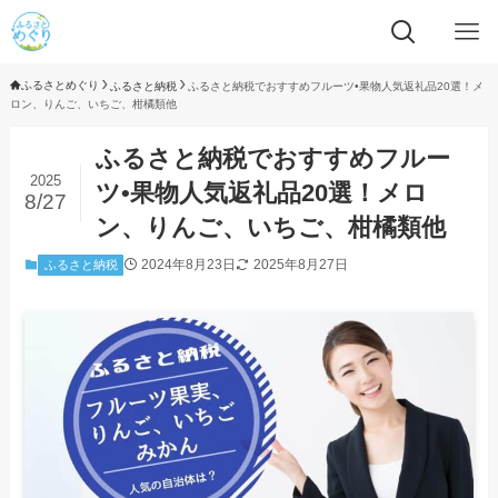
ふるさとめぐり
ふるさと納税
ふるさと納税でおすすめフルーツ•果物人気返礼品20選！メ
ロン、りんご、いちご、柑橘類他
ふるさと納税でおすすめフルー
2025
ツ•果物人気返礼品20選！メロ
8/27
ン、りんご、いちご、柑橘類他
2024年8月23日
2025年8月27日
ふるさと納税