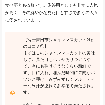
食べ応えも抜群です。贈答用としても非常に人気
が高く、その鮮やかな見た目と甘さで多くの人々
に愛されています。
【富士吉田市シャインマスカット2kg
の口コミ①】
まずはこのシャインマスカットの美味
しさ。見た目もハリがありつやつや
で、今にも弾けそうなくらい新鮮で
す。口に入れ、噛んだ瞬間に果肉がパ
ツンと弾け、みずみずしくフルーティ
ーな果汁が溢れて多幸感で満たされま
す。