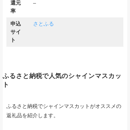
還元
–
率
申込
さとふる
サイ
ト
ふるさと納税で人気のシャインマスカッ
ト
ふるさと納税でシャインマスカットがオススメの
返礼品を紹介します。