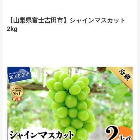
【山梨県富士吉田市】シャインマスカット
2kg