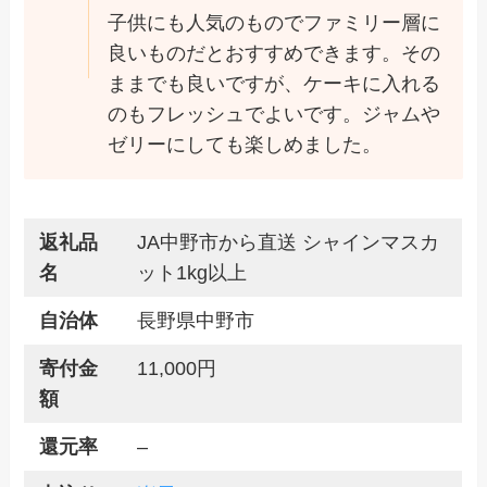
子供にも人気のものでファミリー層に
良いものだとおすすめできます。その
ままでも良いですが、ケーキに入れる
のもフレッシュでよいです。ジャムや
ゼリーにしても楽しめました。
返礼品
JA中野市から直送 シャインマスカ
名
ット1kg以上
自治体
長野県中野市
寄付金
11,000円
額
還元率
–