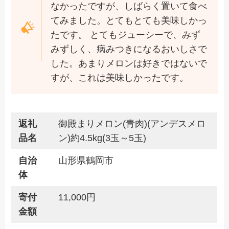
なかったですが、しばらく置いて食べ
てみました。とてもとても美味しかっ
たです。 とてもジューシーで、みず
みずしく、病みつきになるおいしさで
した。あまりメロンは好きではないで
すが、これは美味しかったです。
返礼
御殿まりメロン(青肉)(アンデスメロ
品名
ン)約4.5kg(3玉～5玉)
自治
山形県鶴岡市
体
寄付
11,000円
金額