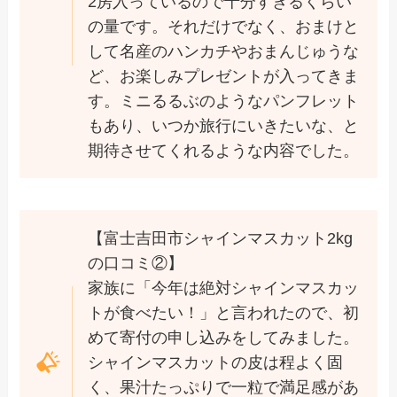
2房入っているので十分すぎるくらい
の量です。それだけでなく、おまけと
して名産のハンカチやおまんじゅうな
ど、お楽しみプレゼントが入ってきま
す。ミニるるぶのようなパンフレット
もあり、いつか旅行にいきたいな、と
期待させてくれるような内容でした。
【富士吉田市シャインマスカット2kg
の口コミ②】
家族に「今年は絶対シャインマスカッ
トが食べたい！」と言われたので、初
めて寄付の申し込みをしてみました。
シャインマスカットの皮は程よく固
く、果汁たっぷりで一粒で満足感があ