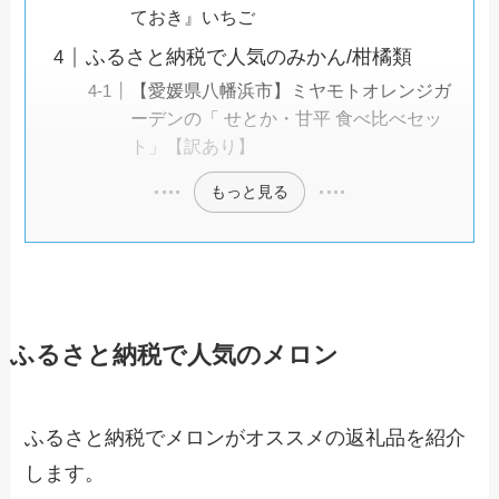
ておき』いちご
ふるさと納税で人気のみかん/柑橘類
【愛媛県八幡浜市】ミヤモトオレンジガ
ーデンの「 せとか・甘平 食べ比べセッ
ト」【訳あり】
もっと見る
ふるさと納税で人気のメロン
ふるさと納税でメロンがオススメの返礼品を紹介
します。