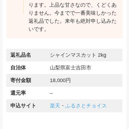
ります。上品な甘さなので、くどくあ
りません。今までで一番美味しかった
返礼品でした。来年も絶対申し込みた
いです。
返礼品名
シャインマスカット 2kg
自治体
山梨県富士吉田市
寄付金額
18,000円
還元率
–
申込サイト
楽天
・
ふるさとチョイス