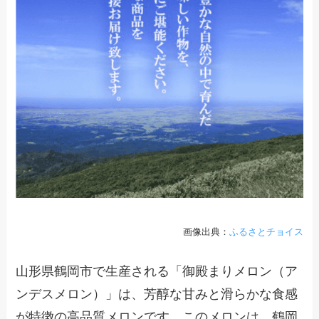
画像出典：
ふるさとチョイス
山形県鶴岡市で生産される「御殿まりメロン（ア
ンデスメロン）」は、芳醇な甘みと滑らかな食感
が特徴の高品質メロンです。このメロンは、鶴岡