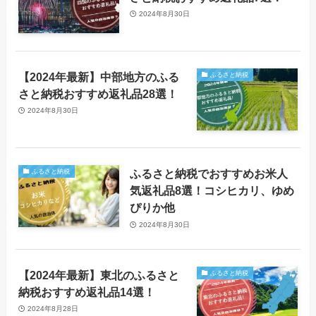
2024年8月30日
【2024年最新】中部地方のふる
ふるさと納税
さと納税おすすめ返礼品28選！
2024年8月30日
ふるさと納税でおすすめお米人
ふるさと納税
気返礼品8選！コシヒカリ、ゆめ
ぴりか他
2024年8月30日
【2024年最新】東北のふるさと
ふるさと納税
納税おすすめ返礼品14選！
2024年8月28日