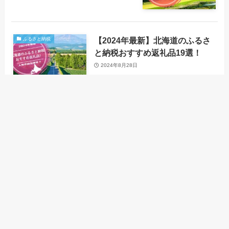
【2024年最新】北海道のふるさ
ふるさと納税
と納税おすすめ返礼品19選！
2024年8月28日
ふるさと納税でビール、ウイス
ふるさと納税
キー、日本酒なら？人気返礼品
12選！
2024年8月26日
ふるさと納税で牛肉、ハンバー
ふるさと納税
グ、鶏肉、豚肉人気返礼品34
選！
2024年8月26日