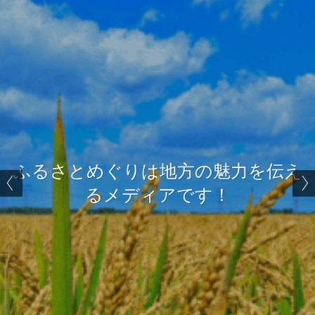
ふるさとめぐりは地方の魅力を伝え
るメディアです！