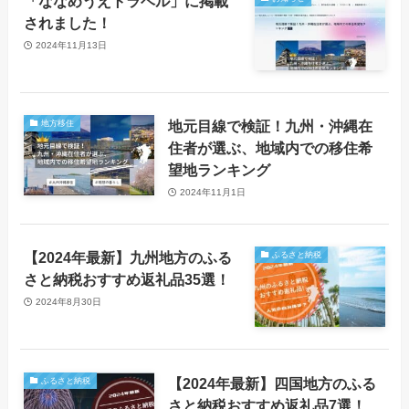
「ななめうえトラベル」に掲載
されました！
2024年11月13日
地元目線で検証！九州・沖縄在
地方移住
住者が選ぶ、地域内での移住希
望地ランキング
2024年11月1日
【2024年最新】九州地方のふる
ふるさと納税
さと納税おすすめ返礼品35選！
2024年8月30日
【2024年最新】四国地方のふる
ふるさと納税
さと納税おすすめ返礼品7選！